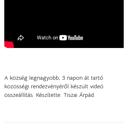
A község legnagyobb, 3 napon át tartó
közösségi rendezvényéről készült videó
összeállítás. Készítette: Tiszai Árpád.